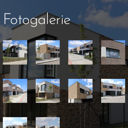
Fotogalerie